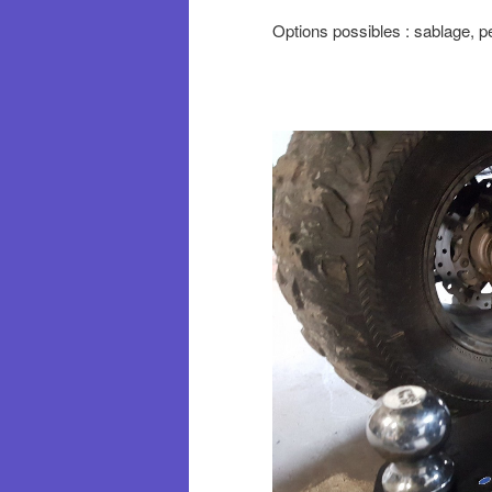
Options possibles : sablage, 