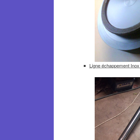
Ligne échappement Inox