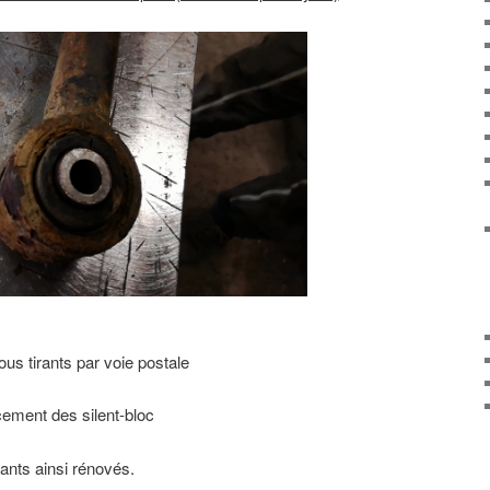
ous tirants par voie postale
ement des silent-bloc
ants ainsi rénovés.