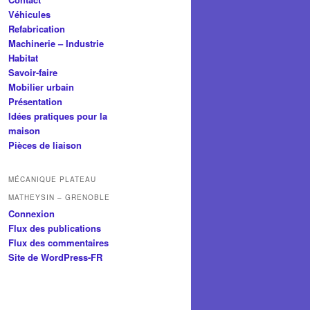
Véhicules
Refabrication
Machinerie – Industrie
Habitat
Savoir-faire
Mobilier urbain
Présentation
Idées pratiques pour la
maison
Pièces de liaison
MÉCANIQUE PLATEAU
MATHEYSIN – GRENOBLE
Connexion
Flux des publications
Flux des commentaires
Site de WordPress-FR